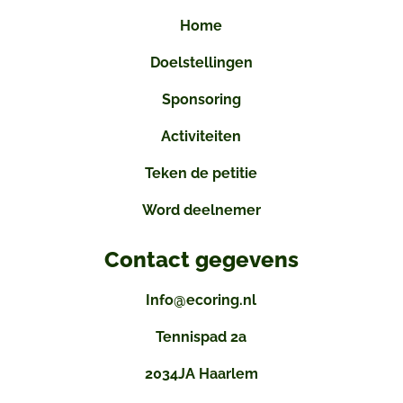
Home
Doelstellingen
Sponsoring
Activiteiten
Teken de petitie
Word deelnemer
Contact gegevens
Info@ecoring.nl
Tennispad 2a
2034JA Haarlem