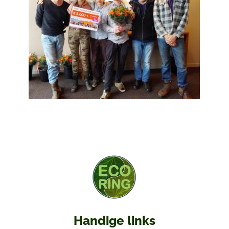
Handige links