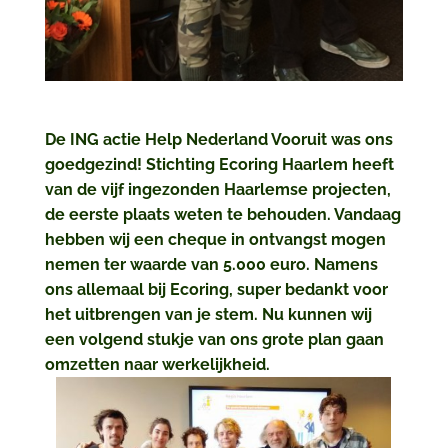
De ING actie Help Nederland Vooruit was ons
goedgezind! Stichting Ecoring Haarlem heeft
van de vijf ingezonden Haarlemse projecten,
de eerste plaats weten te behouden. Vandaag
hebben wij een cheque in ontvangst mogen
nemen ter waarde van 5.000 euro. Namens
ons allemaal bij Ecoring, super bedankt voor
het uitbrengen van je stem. Nu kunnen wij
een volgend stukje van ons grote plan gaan
omzetten naar werkelijkheid.