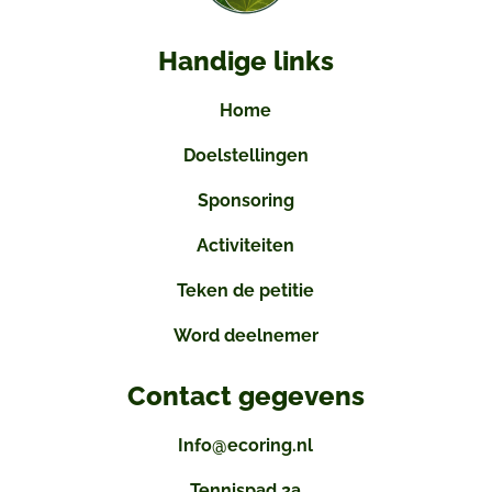
Handige links
Home
Doelstellingen
Sponsoring
Activiteiten
Teken de petitie
Word deelnemer
Contact gegevens
Info@ecoring.nl
Tennispad 2a