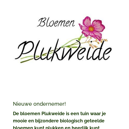
Nieuwe ondernemer!
De bloemen Plukweide is een tuin waar je
mooie en bijzondere biologisch geteelde
bloemen kunt plukken en heerlijk kunt