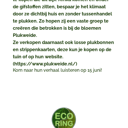
de gifstoffen zitten, bespaar je het klimaat
door ze dichtbij huis en zonder tussenhandel
te plukken. Zo hopen zij een vaste groep te
creëren die betrokken is bij de bloemen
Plukweide.
Ze verkopen daarnaast ook losse plukbonnen
en strippenkaarten, deze kun je kopen op de
tuin of op hun website.
(https://www.plukweide.nl/)
Kom naar hun verhaal luisteren op 15 juni!