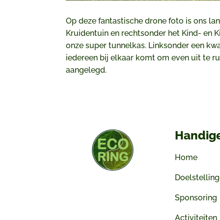
Op deze fantastische drone foto is ons lan
Kruidentuin en rechtsonder het Kind- en K
onze super tunnelkas. Linksonder een kwa
iedereen bij elkaar komt om even uit te r
aangelegd.
Handige
Home
Doelstellin
Sponsoring
Activiteiten