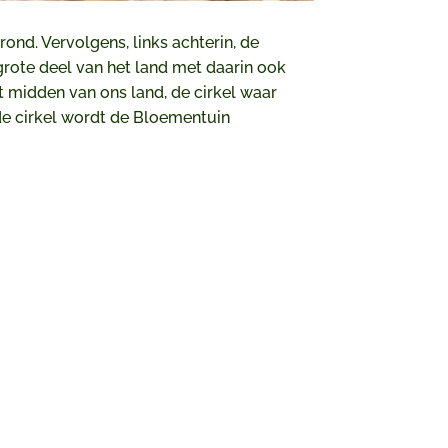
rond. Vervolgens, links achterin, de
grote deel van het land met daarin ook
t midden van ons land, de cirkel waar
 de cirkel wordt de Bloementuin