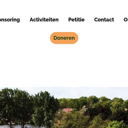
nsoring
Activiteiten
Petitie
Contact
O
Doneren