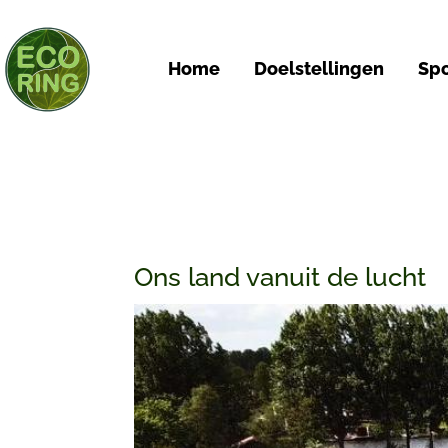
Home
Doelstellingen
Spo
Ons land vanuit de lucht