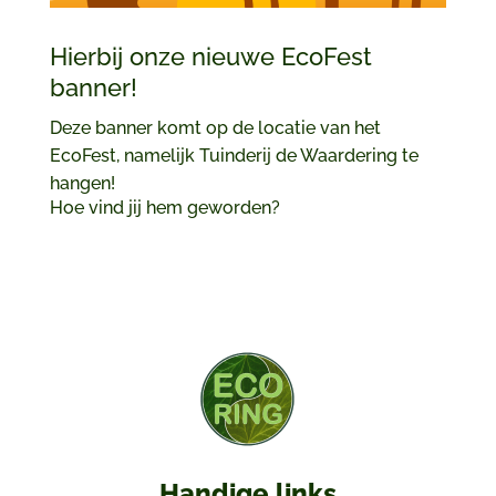
Hierbij onze nieuwe EcoFest
banner!
Deze banner komt op de locatie van het
EcoFest, namelijk Tuinderij de Waardering te
hangen!
Hoe vind jij hem geworden?
Handige links