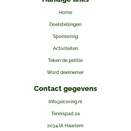
Home
Doelstellingen
Sponsoring
Activiteiten
Teken de petitie
Word deelnemer
Contact gegevens
Info@ecoring.nl
Tennispad 2a
2034JA Haarlem