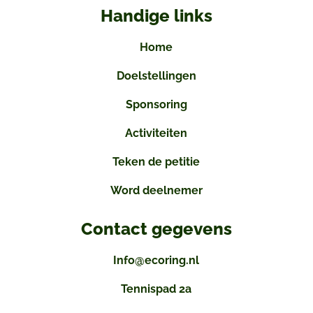
Handige links
Home
Doelstellingen
Sponsoring
Activiteiten
Teken de petitie
Word deelnemer
Contact gegevens
Info@ecoring.nl
Tennispad 2a