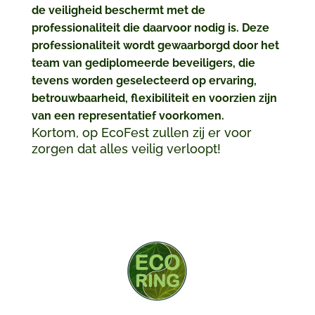
de veiligheid beschermt met de
professionaliteit die daarvoor nodig is. Deze
professionaliteit wordt gewaarborgd door het
team van gediplomeerde beveiligers, die
tevens worden geselecteerd op ervaring,
betrouwbaarheid, flexibiliteit en voorzien zijn
van een representatief voorkomen.
Kortom, op EcoFest zullen zij er voor
zorgen dat alles veilig verloopt!