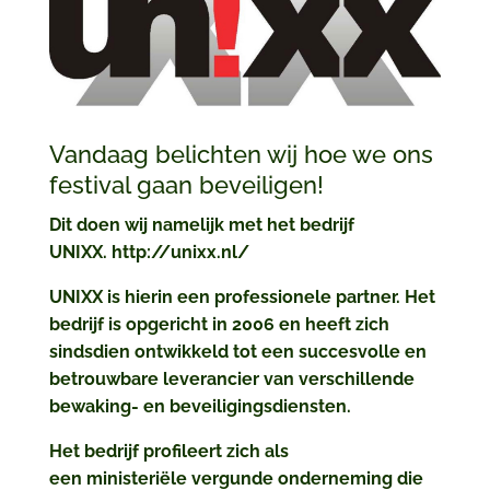
Vandaag belichten wij hoe we ons
festival gaan beveiligen!
Dit doen wij namelijk met het bedrijf
UNIXX. http://unixx.nl/
UNIXX
is hierin een professionele partner. Het
bedrijf is opgericht in 2006 en heeft zich
sindsdien ontwikkeld tot een succesvolle en
betrouwbare leverancier van verschillende
bewaking- en
beveiligingsdiensten
.
Het bedrijf profileert zich als
een
ministeriële
vergunde onderneming die