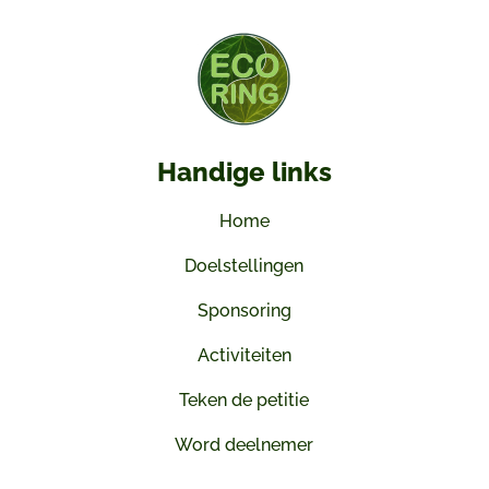
Handige links
Home
Doelstellingen
Sponsoring
Activiteiten
Teken de petitie
Word deelnemer