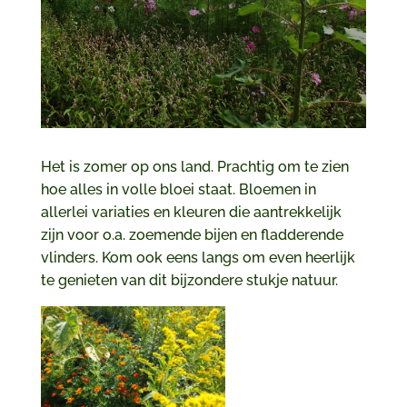
Het is zomer op ons land. Prachtig om te zien
hoe alles in volle bloei staat. Bloemen in
allerlei variaties en kleuren die aantrekkelijk
zijn voor o.a. zoemende bijen en fladderende
vlinders. Kom ook eens langs om even heerlijk
te genieten van dit bijzondere stukje natuur.