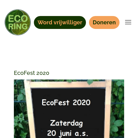
Word vrijwilliger
Doneren
EcoFest 2020