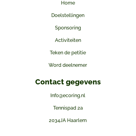
Home
Doelstellingen
Sponsoring
Activiteiten
Teken de petitie
Word deelnemer
Contact gegevens
Info@ecoring.nl
Tennispad 2a
2034JA Haarlem