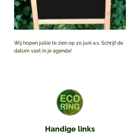
Wij hopen jullie te zien op 20 juni a.s. Schrijf de
datum vast in je agenda!
Handige links