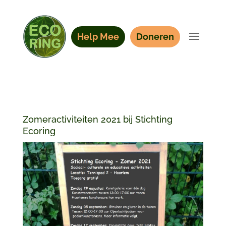
Help Mee
Doneren
Zomeractiviteiten 2021 bij Stichting
Ecoring