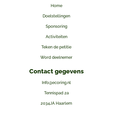
Home
Doelstellingen
Sponsoring
Activiteiten
Teken de petitie
Word deelnemer
Contact gegevens
Info@ecoring.nl
Tennispad 2a
2034JA Haarlem