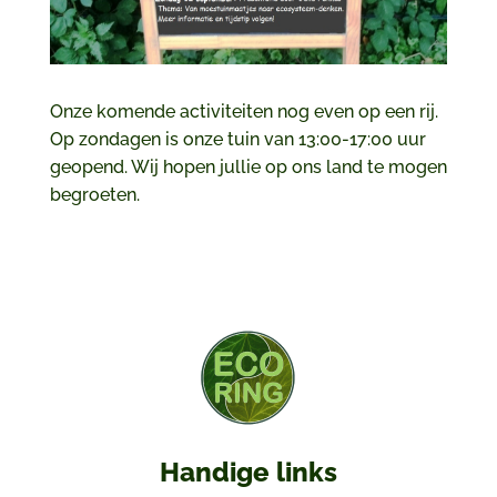
Onze komende activiteiten nog even op een rij.
Op zondagen is onze tuin van 13:00-17:00 uur
geopend. Wij hopen jullie op ons land te mogen
begroeten.
Handige links