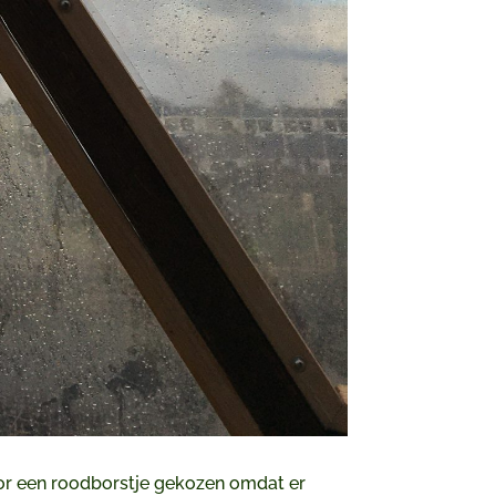
voor een roodborstje gekozen omdat er