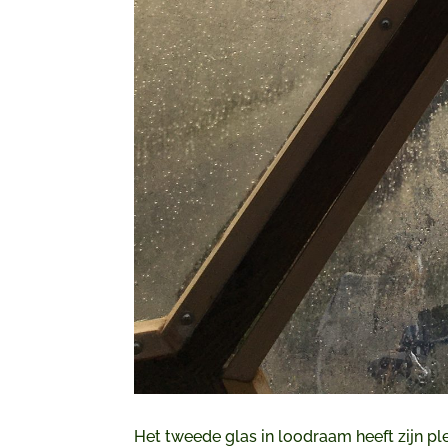
Het tweede glas in loodraam heeft zijn pl