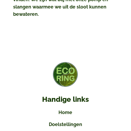
slangen waarmee we uit de sloot kunnen
bewateren.
Handige links
Home
Doelstellingen