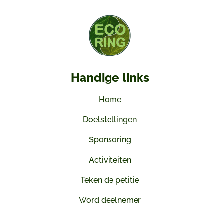
Handige links
Home
Doelstellingen
Sponsoring
Activiteiten
Teken de petitie
Word deelnemer