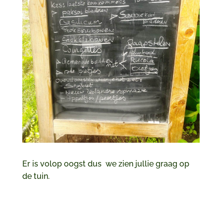
Er is volop oogst dus we zien jullie graag op
de tuin.