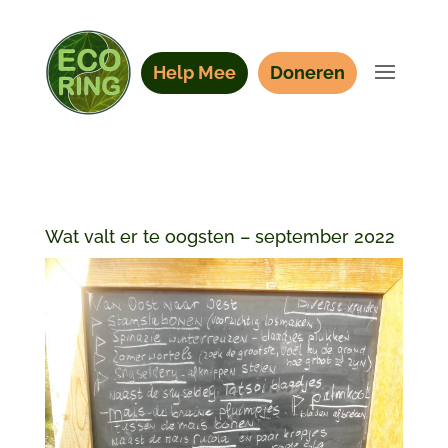
Help Mee
Doneren
Wat valt er te oogsten – september 2022