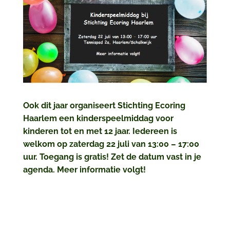
Ook dit jaar organiseert Stichting Ecoring
Haarlem een kinderspeelmiddag voor
kinderen tot en met 12 jaar. Iedereen is
welkom op zaterdag 22 juli van 13:00 – 17:00
uur. Toegang is gratis! Zet de datum vast in je
agenda. Meer informatie volgt!