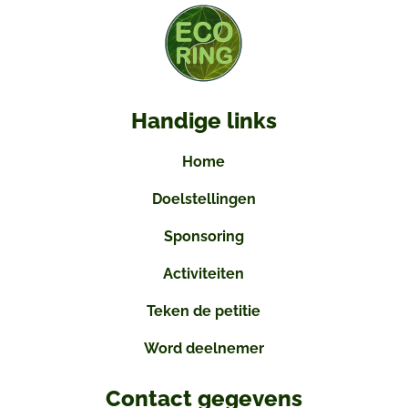
Handige links
Home
Doelstellingen
Sponsoring
Activiteiten
Teken de petitie
Word deelnemer
Contact gegevens