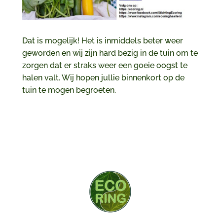
Dat is mogelijk! Het is inmiddels beter weer
geworden en wij zijn hard bezig in de tuin om te
zorgen dat er straks weer een goeie oogst te
halen valt. Wij hopen jullie binnenkort op de
tuin te mogen begroeten.