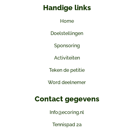
Handige links
Home
Doelstellingen
Sponsoring
Activiteiten
Teken de petitie
Word deelnemer
Contact gegevens
Info@ecoring.nl
Tennispad 2a