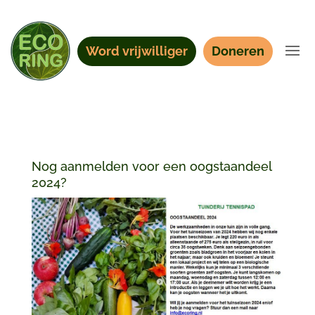
Word vrijwilliger
Doneren
Nog aanmelden voor een oogstaandeel
2024?