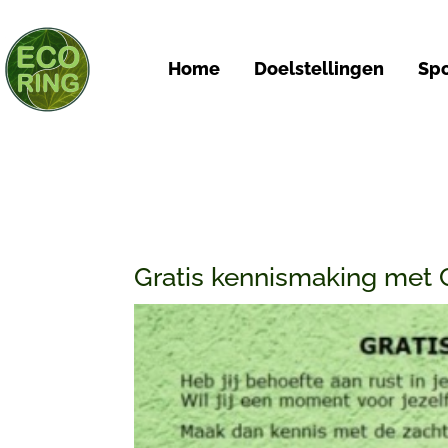
Home
Doelstellingen
Spo
Gratis kennismaking met