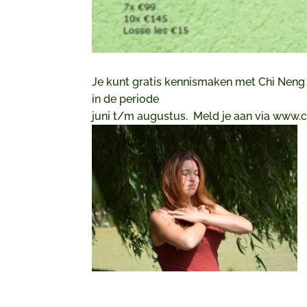
Je kunt gratis kennismaken met Chi Neng Q
in de periode
juni t/m augustus. Meld je aan via
www.ch