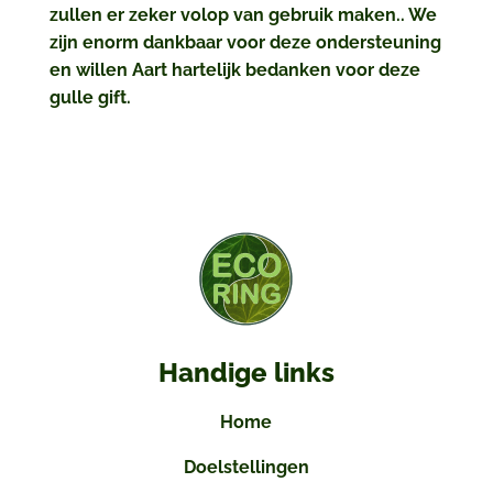
zullen er zeker volop van gebruik maken.. We
zijn enorm dankbaar voor deze ondersteuning
en willen Aart hartelijk bedanken voor deze
gulle gift.
Handige links
Home
Doelstellingen