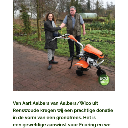
Van Aart Aalbers van Aalbers/Wico uit
Renswoude kregen wij een prachtige donatie
in de vorm van een grondfrees. Het is
een
geweldige aanwinst voor Ecoring en we