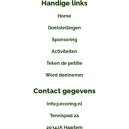
Handige links
Home
Doelstellingen
Sponsoring
Activiteiten
Teken de petitie
Word deelnemer
Contact gegevens
Info@ecoring.nl
Tennispad 2a
2034JA Haarlem