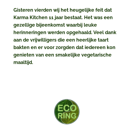
Gisteren vierden wij het heugelijke feit dat
Karma Kitchen 11 jaar bestaat. Het was een
gezellige bijeenkomst waarbij leuke
herinneringen werden opgehaald. Veel dank
aan de vrijwilligers die een heerlijke taart
bakten en er voor zorgden dat iedereen kon
genieten van een smakelijke vegetarische
maaltijd.