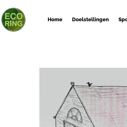
Home
Doelstellingen
Spo