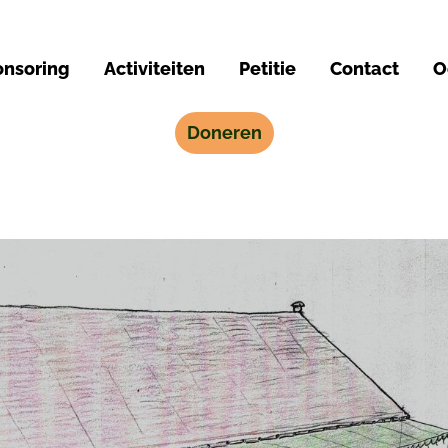
nsoring
Activiteiten
Petitie
Contact
O
Doneren