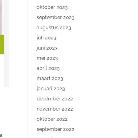
oktober 2023
september 2023
augustus 2023
juli 2023
juni 2023
mei 2023
april 2023
maart 2023
januari 2023
december 2022
november 2022
oktober 2022
september 2022
e