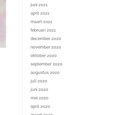
juni 2021
april 2021
maart 2021
februari 2021
december 2020
november 2020
oktober 2020
september 2020
augustus 2020
juli 2020
juni 2020
mei 2020
april 2020
maart 2020