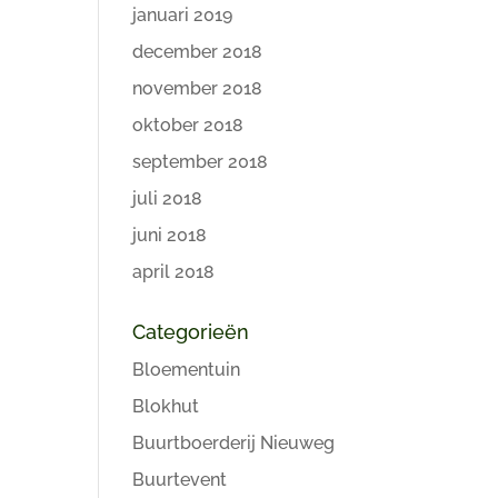
januari 2019
december 2018
november 2018
oktober 2018
september 2018
juli 2018
juni 2018
april 2018
Categorieën
Bloementuin
Blokhut
Buurtboerderij Nieuweg
Buurtevent