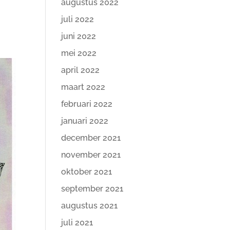
augustus 2022
juli 2022
juni 2022
mei 2022
april 2022
maart 2022
februari 2022
januari 2022
december 2021
november 2021
oktober 2021
september 2021
augustus 2021
juli 2021