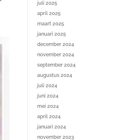
juli 2025
april 2025
maart 2025
januari 2025
december 2024
november 2024
september 2024
augustus 2024
juli 2024
juni 2024
mei 2024
april 2024
januari 2024
november 2023