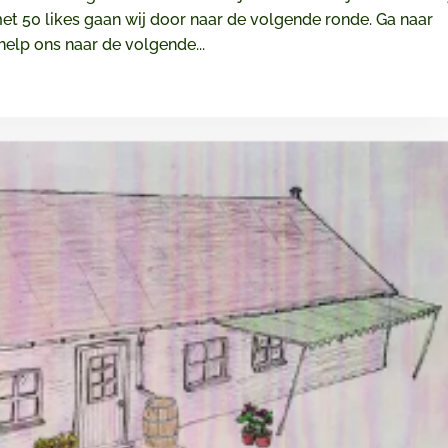
t 50 likes gaan wij door naar de volgende ronde. Ga naar
elp ons naar de volgende...