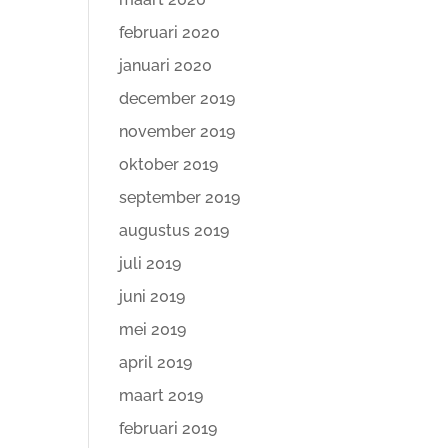
februari 2020
januari 2020
december 2019
november 2019
oktober 2019
september 2019
augustus 2019
juli 2019
juni 2019
mei 2019
april 2019
maart 2019
februari 2019