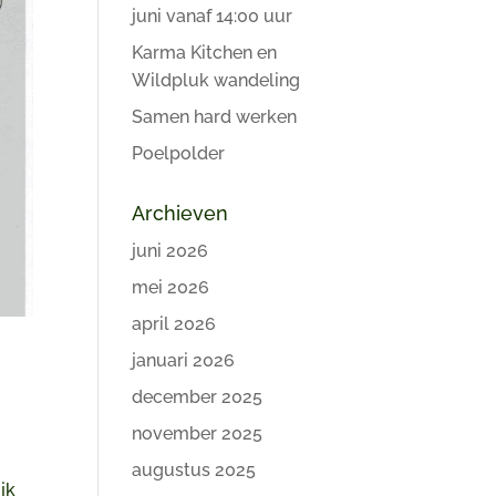
juni vanaf 14:00 uur
Karma Kitchen en
Wildpluk wandeling
Samen hard werken
Poelpolder
Archieven
juni 2026
mei 2026
april 2026
januari 2026
december 2025
november 2025
augustus 2025
jk