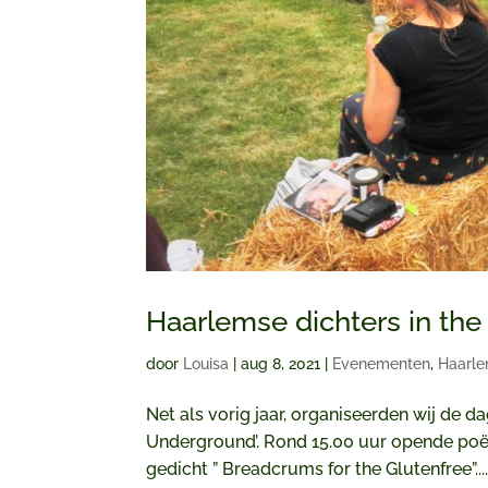
Haarlemse dichters in the
door
Louisa
|
aug 8, 2021
|
Evenementen
,
Haarle
Net als vorig jaar, organiseerden wij de 
Underground’. Rond 15.00 uur opende poë
gedicht ” Breadcrums for the Glutenfree”...