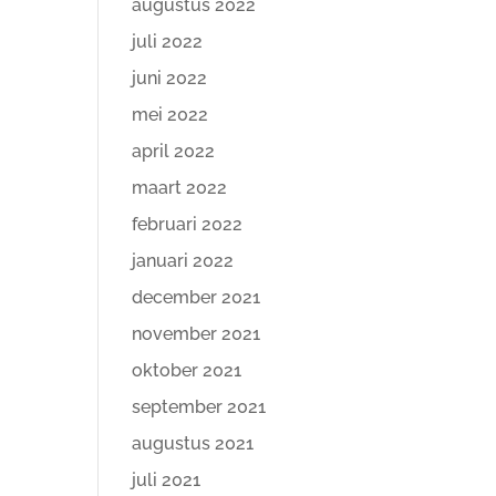
augustus 2022
juli 2022
juni 2022
mei 2022
april 2022
maart 2022
februari 2022
januari 2022
december 2021
november 2021
oktober 2021
september 2021
augustus 2021
juli 2021