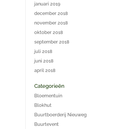
januari 2019
december 2018
november 2018
oktober 2018
september 2018
juli 2018
juni 2018
april 2018
Categorieën
Bloementuin
Blokhut
Buurtboerderij Nieuweg
Buurtevent