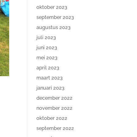
oktober 2023
september 2023
augustus 2023
juli 2023
juni 2023
mei 2023
april 2023
maart 2023
januari 2023
december 2022
november 2022
oktober 2022
n
september 2022