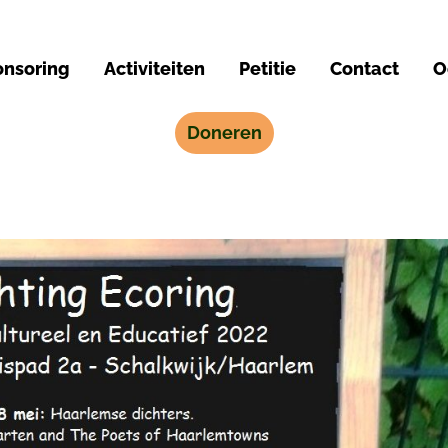
nsoring
Activiteiten
Petitie
Contact
O
Doneren