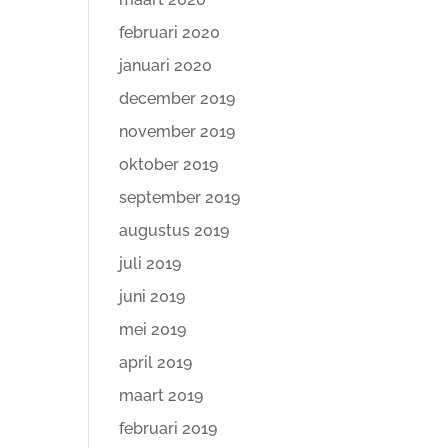
februari 2020
januari 2020
december 2019
november 2019
oktober 2019
september 2019
augustus 2019
juli 2019
juni 2019
mei 2019
april 2019
maart 2019
februari 2019