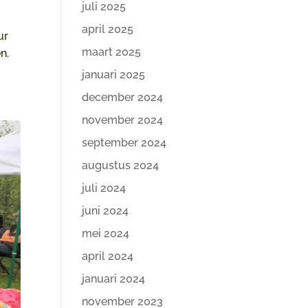
juli 2025
april 2025
ur
maart 2025
n.
januari 2025
december 2024
november 2024
september 2024
augustus 2024
juli 2024
juni 2024
mei 2024
april 2024
januari 2024
november 2023