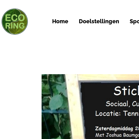
Home
Doelstellingen
Spo