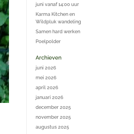
juni vanaf 14:00 uur
Karma Kitchen en
Wildpluk wandeling
Samen hard werken
Poelpolder
Archieven
juni 2026
mei 2026
april 2026
januari 2026
december 2025
november 2025
augustus 2025