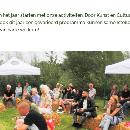
 het jaar starten met onze activiteiten. Door Kunst en Cultu
 ook dit jaar een gevarieerd programma kunnen samenstelle
van harte welkom!...