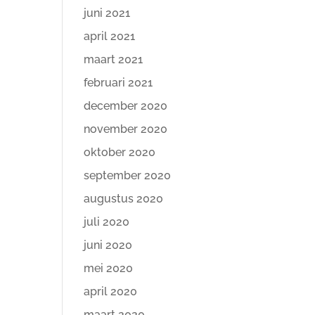
juni 2021
april 2021
maart 2021
februari 2021
december 2020
november 2020
oktober 2020
september 2020
augustus 2020
juli 2020
juni 2020
mei 2020
april 2020
maart 2020