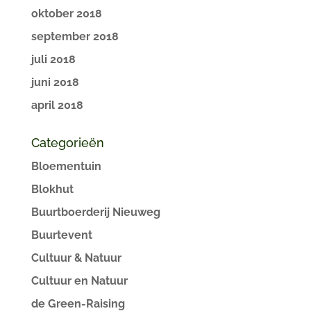
oktober 2018
september 2018
juli 2018
juni 2018
april 2018
Categorieën
Bloementuin
Blokhut
Buurtboerderij Nieuweg
Buurtevent
Cultuur & Natuur
Cultuur en Natuur
de Green-Raising