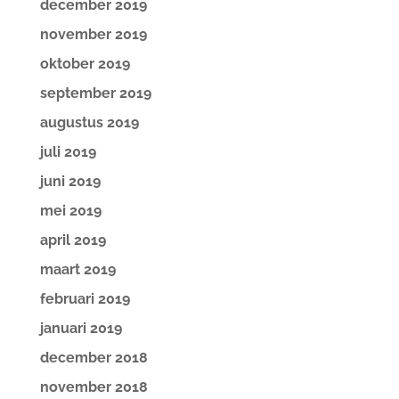
december 2019
november 2019
oktober 2019
september 2019
augustus 2019
juli 2019
juni 2019
mei 2019
april 2019
maart 2019
februari 2019
januari 2019
december 2018
november 2018