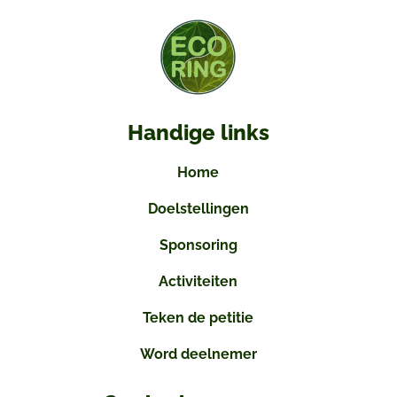
Handige links
Home
Doelstellingen
Sponsoring
Activiteiten
Teken de petitie
Word deelnemer