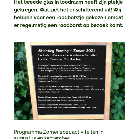
Het tweede glas in loodraam heeft zijn plekje
gekregen. Wat ziet het er schitterend uit! Wij
hebben voor een roodborstje gekozen omdat
er regelmatig een roodborst op bezoek komt.
Programma Zomer 2021 activiteiten in
augustus en september