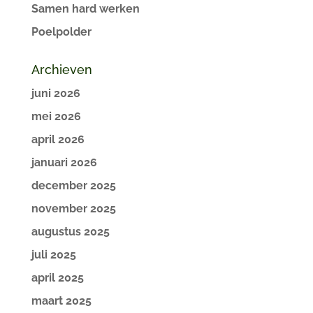
Samen hard werken
Poelpolder
Archieven
juni 2026
mei 2026
april 2026
januari 2026
december 2025
november 2025
augustus 2025
juli 2025
april 2025
maart 2025