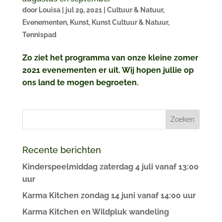
door
Louisa
|
jul 29, 2021
|
Cultuur & Natuur
,
Evenementen
,
Kunst
,
Kunst Cultuur & Natuur
,
Tennispad
Zo ziet het programma van onze kleine zomer
2021 evenementen er uit. Wij hopen jullie op
ons land te mogen begroeten.
Recente berichten
Kinderspeelmiddag zaterdag 4 juli vanaf 13:00
uur
Karma Kitchen zondag 14 juni vanaf 14:00 uur
Karma Kitchen en Wildpluk wandeling