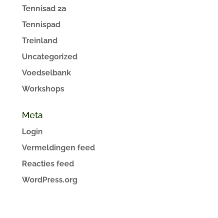
Tennisad 2a
Tennispad
Treinland
Uncategorized
Voedselbank
Workshops
Meta
Login
Vermeldingen feed
Reacties feed
WordPress.org