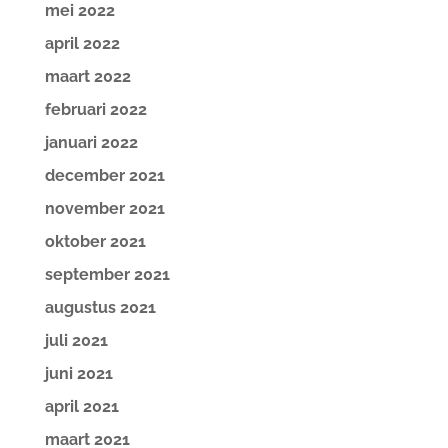
mei 2022
april 2022
maart 2022
februari 2022
januari 2022
december 2021
november 2021
oktober 2021
september 2021
augustus 2021
juli 2021
juni 2021
april 2021
maart 2021