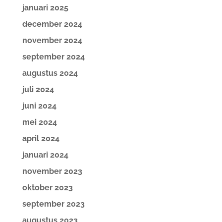
januari 2025
december 2024
november 2024
september 2024
augustus 2024
juli 2024
juni 2024
mei 2024
april 2024
januari 2024
november 2023
oktober 2023
september 2023
augustus 2023