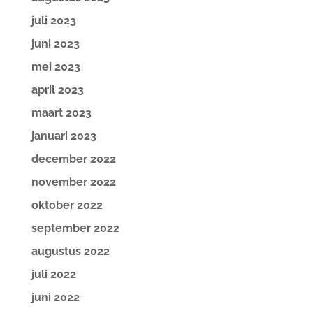
juli 2023
juni 2023
mei 2023
april 2023
maart 2023
januari 2023
december 2022
november 2022
oktober 2022
september 2022
augustus 2022
juli 2022
juni 2022