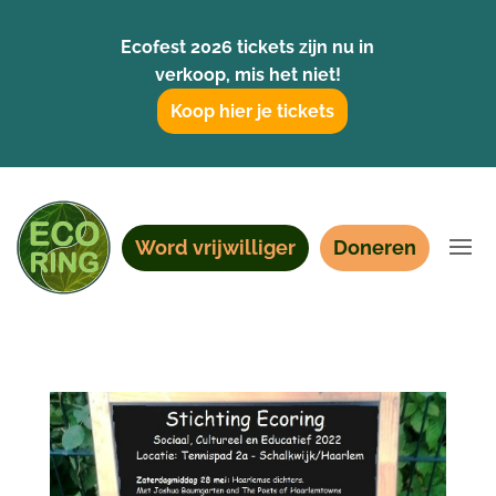
Ecofest 2026 tickets zijn nu in
verkoop, mis het niet!
Koop hier je tickets
Word vrijwilliger
Doneren