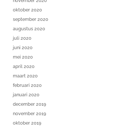
november 2020
oktober 2020
september 2020
augustus 2020
juli 2020
juni 2020
mei 2020
april 2020
maart 2020
februari 2020
januari 2020
december 2019
november 2019
oktober 2019