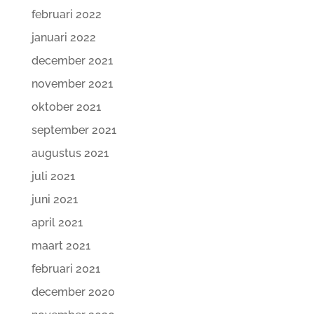
februari 2022
januari 2022
december 2021
november 2021
oktober 2021
september 2021
augustus 2021
juli 2021
juni 2021
april 2021
maart 2021
februari 2021
december 2020