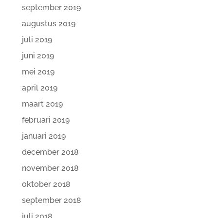
september 2019
augustus 2019
juli 2019
juni 2019
mei 2019
april 2019
maart 2019
februari 2019
januari 2019
december 2018
november 2018
oktober 2018
september 2018
juli 2018