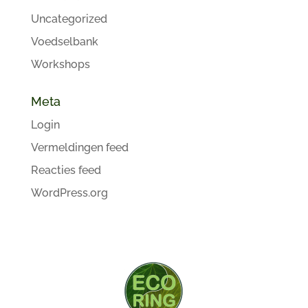
Uncategorized
Voedselbank
Workshops
Meta
Login
Vermeldingen feed
Reacties feed
WordPress.org