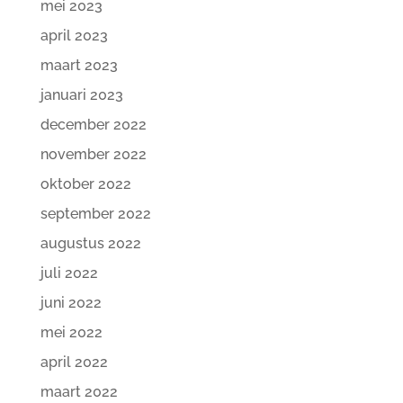
mei 2023
april 2023
maart 2023
januari 2023
december 2022
november 2022
oktober 2022
september 2022
augustus 2022
juli 2022
juni 2022
mei 2022
april 2022
maart 2022