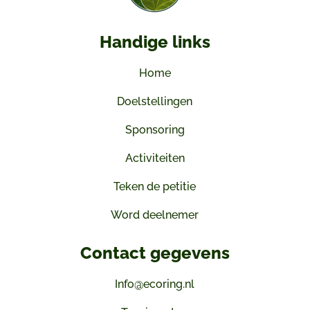
Handige links
Home
Doelstellingen
Sponsoring
Activiteiten
Teken de petitie
Word deelnemer
Contact gegevens
Info@ecoring.nl