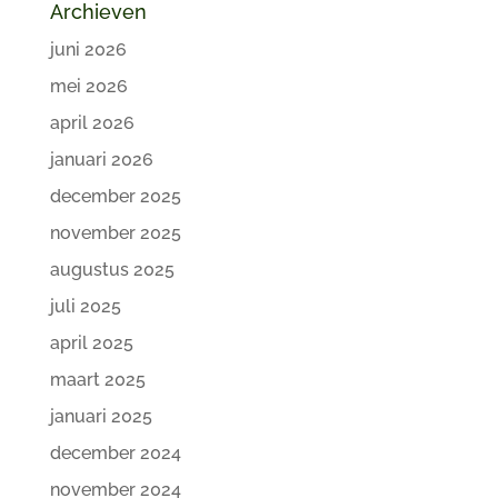
Archieven
juni 2026
mei 2026
april 2026
januari 2026
december 2025
november 2025
augustus 2025
juli 2025
april 2025
maart 2025
januari 2025
december 2024
november 2024