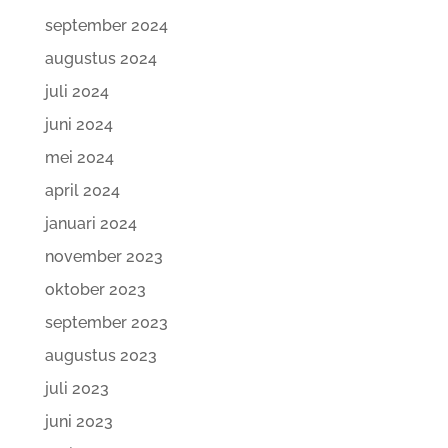
september 2024
augustus 2024
juli 2024
juni 2024
mei 2024
april 2024
januari 2024
november 2023
oktober 2023
september 2023
augustus 2023
juli 2023
juni 2023