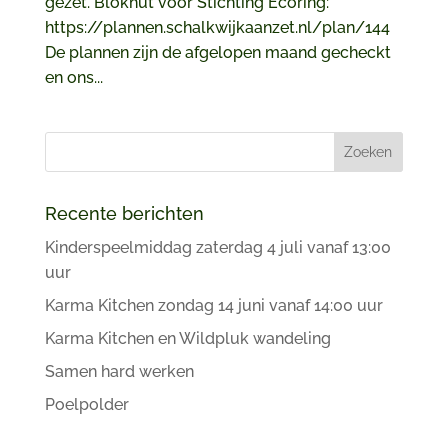
gezet. Blokhut voor Stichting Ecoring:
https://plannen.schalkwijkaanzet.nl/plan/144
De plannen zijn de afgelopen maand gecheckt
en ons...
Recente berichten
Kinderspeelmiddag zaterdag 4 juli vanaf 13:00
uur
Karma Kitchen zondag 14 juni vanaf 14:00 uur
Karma Kitchen en Wildpluk wandeling
Samen hard werken
Poelpolder